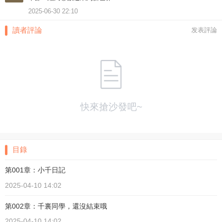
2025-06-30 22:10
讀者評論
发表評論
快來搶沙發吧~
目錄
第001章：小千日記
2025-04-10 14:02
第002章：千裏同學，還沒結束哦
2025-04-10 14:02