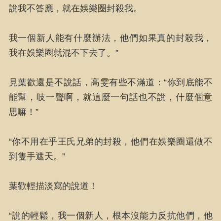
說我不答應，就在娛樂圈封殺我。
我一個新人能有什麼辦法，他們如果真的封殺我，
我在娛樂圈就混不下去了。”
見葉歡還是不說話，高雯有些不滿道：“你到底能不
能幫，吱一聲啊，就這麼一句話也不說，什麼個意
思嘛！”
“你不用在乎王氏兄弟的封殺，他們在娛樂圈還做不
到隻手遮天。”
葉歡輕描淡寫的說道！
“說的輕鬆，我一個新人，根本沒能力反抗他們，他