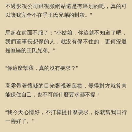
不過影視公司跟視頻網站還是有區別的吧，真的可
以讓我完全不在乎王氏兄弟的封殺。”
馬超在前面不服了：“小姑娘，你這就不知道了吧，
我們董事長想保的人，就沒有保不住的，更何況還
是區區的王氏兄弟。”
“你這麼幫我，真的沒有要求？”
高雯帶著懷疑的目光審視著葉歡，覺得對方就算真
能保住自己，也不可能什麼要求都不提！
“我今天心情好，不打算提什麼要求，你就當我日行
一善好了。”