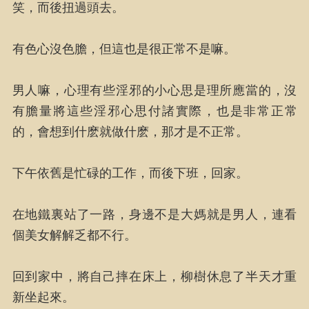
笑，而後扭過頭去。
有色心沒色膽，但這也是很正常不是嘛。
男人嘛，心理有些淫邪的小心思是理所應當的，沒
有膽量將這些淫邪心思付諸實際，也是非常正常
的，會想到什麽就做什麽，那才是不正常。
下午依舊是忙碌的工作，而後下班，回家。
在地鐵裏站了一路，身邊不是大媽就是男人，連看
個美女解解乏都不行。
回到家中，將自己摔在床上，柳樹休息了半天才重
新坐起來。