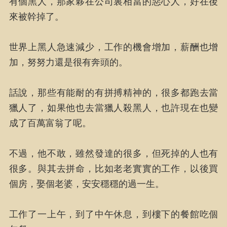
有個黑人，那家夥在公司裏相當的惡心人，好在後
來被幹掉了。
世界上黑人急速減少，工作的機會增加，薪酬也增
加，努努力還是很有奔頭的。
話說，那些有能耐的有拼搏精神的，很多都跑去當
獵人了，如果他也去當獵人殺黑人，也許現在也變
成了百萬富翁了呢。
不過，他不敢，雖然發達的很多，但死掉的人也有
很多。與其去拼命，比如老老實實的工作，以後買
個房，娶個老婆，安安穩穩的過一生。
工作了一上午，到了中午休息，到樓下的餐館吃個