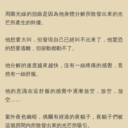
周圍光線的扭曲是因為他身體分解所散發出來的光
芒所產生的幹擾。
他想要大叫，但發現自己已經叫不出來了，他驚恐
的想要逃離，但卻動都動不了。
他分解的速度越來越快，沒有一絲疼痛的感覺，竟
然有一絲舒服。
他的意識在這舒服的感覺中逐漸放空，放空，放
空……
窗外夜色幽暗，偶爾有經過的夜貓子，夜貓子們被
這個房間內所散發出來的光芒所吸引。