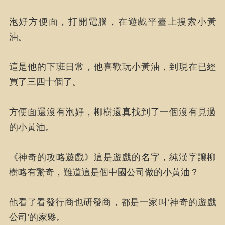
泡好方便面，打開電腦，在遊戲平臺上搜索小黃
油。
這是他的下班日常，他喜歡玩小黃油，到現在已經
買了三四十個了。
方便面還沒有泡好，柳樹還真找到了一個沒有見過
的小黃油。
《神奇的攻略遊戲》這是遊戲的名字，純漢字讓柳
樹略有驚奇，難道這是個中國公司做的小黃油？
他看了看發行商也研發商，都是一家叫‘神奇的遊戲
公司’的家夥。