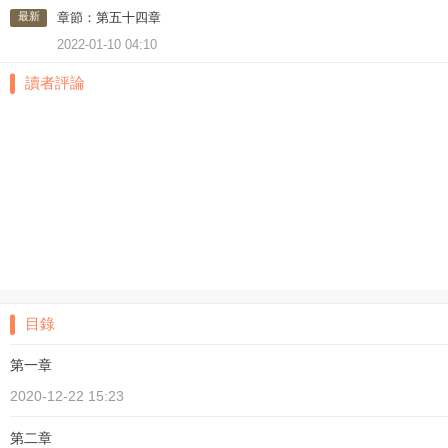
最新
章節：第五十四章
2022-01-10 04:10
讀者評論
目錄
第一章
2020-12-22 15:23
第二章