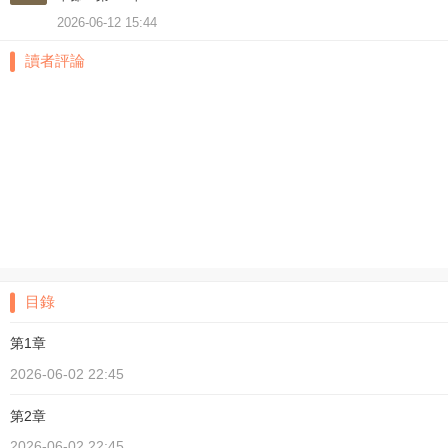
2026-06-12 15:44
讀者評論
目錄
第1章
2026-06-02 22:45
第2章
2026-06-02 22:45