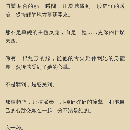
唇瓣貼合的那一瞬間，江夏感覺到一股奇怪的暖
流，從接觸的地方蔓延開來。
那不是單純的生禮反應，而是一種……更深的什麼
東西。
像有一根無形的線，從他的舌尖延伸到她的身體
裏，然後感受到了她的心跳。
不是聽到，是感受到。
那種頻率，那種節奏，那種砰砰砰的撞擊，和他自
己的心跳交織在一起，分不清是誰的。
六十秒。