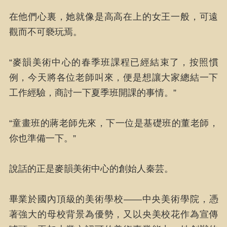
在他們心裏，她就像是高高在上的女王一般，可遠
觀而不可褻玩焉。
“麥韻美術中心的春季班課程已經結束了，按照慣
例，今天將各位老師叫來，便是想讓大家總結一下
工作經驗，商討一下夏季班開課的事情。”
“童畫班的蔣老師先來，下一位是基礎班的董老師，
你也準備一下。”
說話的正是麥韻美術中心的創始人秦芸。
畢業於國內頂級的美術學校——中央美術學院，憑
著強大的母校背景為優勢，又以央美校花作為宣傳