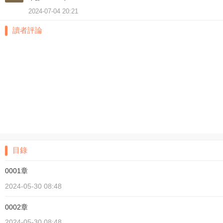
2024-07-04 20:21
讀者評論
目錄
0001章
2024-05-30 08:48
0002章
2024-05-30 08:48