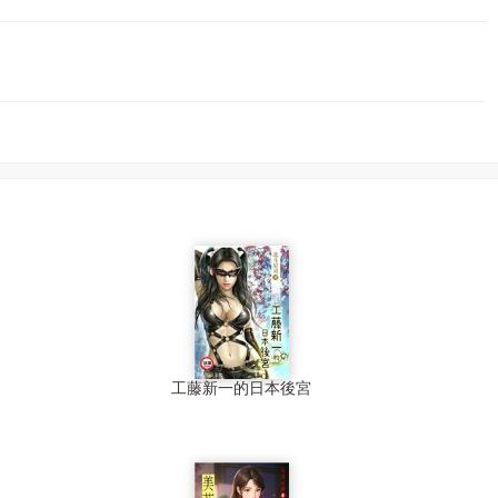
工藤新一的日本後宮