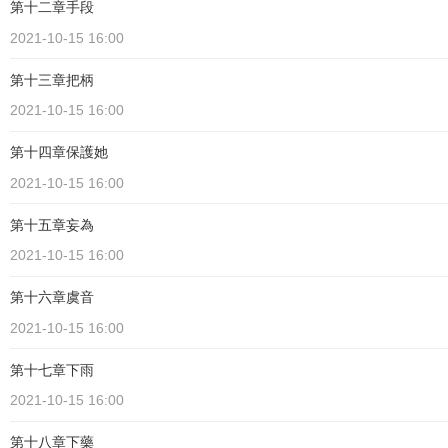
第十二章手段
2021-10-15 16:00
第十三章把柄
2021-10-15 16:00
第十四章保護她
2021-10-15 16:00
第十五章妄為
2021-10-15 16:00
第十六章虞音
2021-10-15 16:00
第十七章下雨
2021-10-15 16:00
第十八章下藥