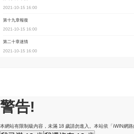
2021-10-15 16:00
第十九章報復
2021-10-15 16:00
第二十章迷情
2021-10-15 16:00
警告!
本網站有限制級內容，未滿 18 歲請勿進入。本站依「iWIN