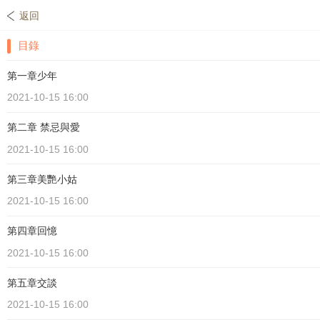
返回
目錄
第一章少年
2021-10-15 16:00
第二章 禁忌與愛
2021-10-15 16:00
第三章美艷小姑
2021-10-15 16:00
第四章回憶
2021-10-15 16:00
第五章交談
2021-10-15 16:00