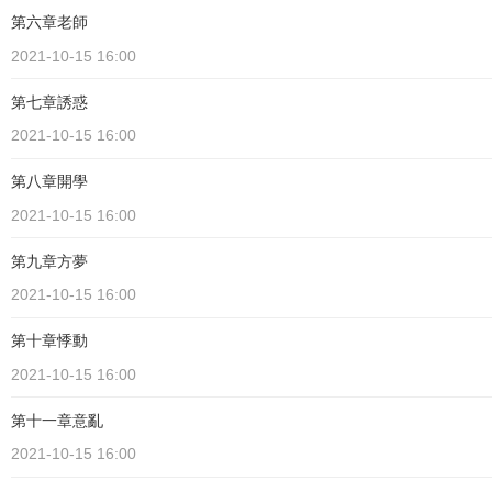
第六章老師
2021-10-15 16:00
第七章誘惑
2021-10-15 16:00
第八章開學
2021-10-15 16:00
第九章方夢
2021-10-15 16:00
第十章悸動
2021-10-15 16:00
第十一章意亂
2021-10-15 16:00