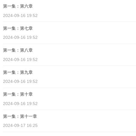
第一集：第六章
2024-09-16 19:52
第一集：第七章
2024-09-16 19:52
第一集：第八章
2024-09-16 19:52
第一集：第九章
2024-09-16 19:52
第一集：第十章
2024-09-16 19:52
第一集：第十一章
2024-09-17 16:25