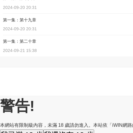
2024-09-20 20:31
第一集：第十九章
2024-09-20 20:31
第一集：第二十章
2024-09-21 15:38
警告!
本網站有限制級內容，未滿 18 歲請勿進入。本站依「iWIN