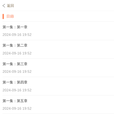
返回
目錄
第一集：第一章
2024-09-16 19:52
第一集：第二章
2024-09-16 19:52
第一集：第三章
2024-09-16 19:52
第一集：第四章
2024-09-16 19:52
第一集：第五章
2024-09-16 19:52