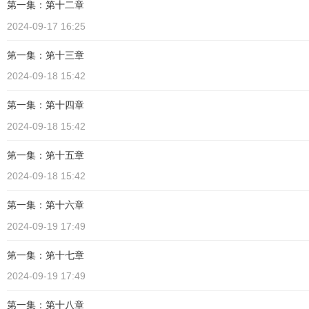
第一集：第十二章
2024-09-17 16:25
第一集：第十三章
2024-09-18 15:42
第一集：第十四章
2024-09-18 15:42
第一集：第十五章
2024-09-18 15:42
第一集：第十六章
2024-09-19 17:49
第一集：第十七章
2024-09-19 17:49
第一集：第十八章